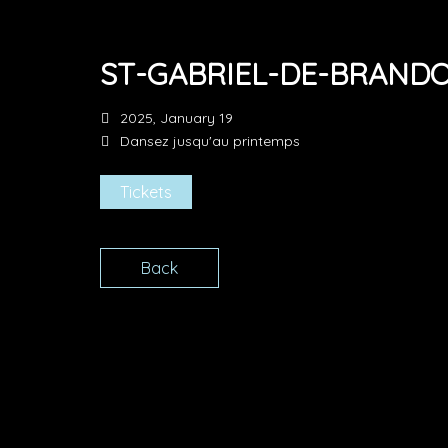
ST-GABRIEL-DE-BRAND
2025, January 19
Dansez jusqu'au printemps
Tickets
Back